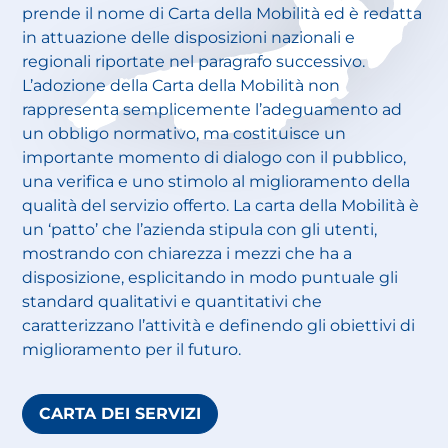
prende il nome di Carta della Mobilità ed è redatta
in attuazione delle disposizioni nazionali e
regionali riportate nel paragrafo successivo.
L’adozione della Carta della Mobilità non
rappresenta semplicemente l’adeguamento ad
un obbligo normativo, ma costituisce un
importante momento di dialogo con il pubblico,
una verifica e uno stimolo al miglioramento della
qualità del servizio offerto. La carta della Mobilità è
un ‘patto’ che l’azienda stipula con gli utenti,
mostrando con chiarezza i mezzi che ha a
disposizione, esplicitando in modo puntuale gli
standard qualitativi e quantitativi che
caratterizzano l’attività e definendo gli obiettivi di
miglioramento per il futuro.
CARTA DEI SERVIZI