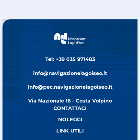
Tel: +39 035 971483
info@navigazionelagoiseo.it
info@pec.navigazionelagoiseo.it
Via Nazionale 16 - Costa Volpino
CONTATTACI
NOLEGGI
LINK UTILI