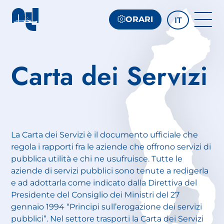
ORARI
IT
Carta dei Servizi
La Carta dei Servizi è il documento ufficiale che
regola i rapporti fra le aziende che offrono servizi di
pubblica utilità e chi ne usufruisce. Tutte le
aziende di servizi pubblici sono tenute a redigerla
e ad adottarla come indicato dalla Direttiva del
Presidente del Consiglio dei Ministri del 27
gennaio 1994 “Principi sull’erogazione dei servizi
pubblici”. Nel settore trasporti la Carta dei Servizi