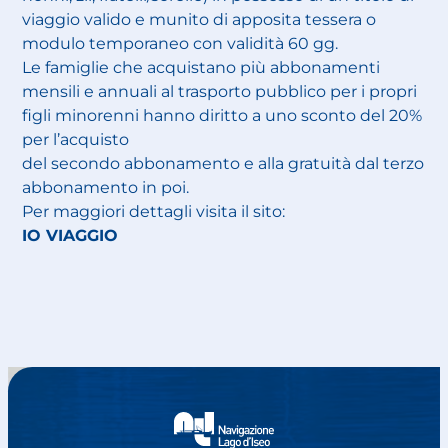
viaggio valido e munito di apposita tessera o
modulo temporaneo con validità 60 gg.
Le famiglie che acquistano più abbonamenti
mensili e annuali al trasporto pubblico per i propri
figli minorenni hanno diritto a uno sconto del 20%
per l’acquisto
del secondo abbonamento e alla gratuità dal terzo
abbonamento in poi.
Per maggiori dettagli visita il sito:
IO VIAGGIO