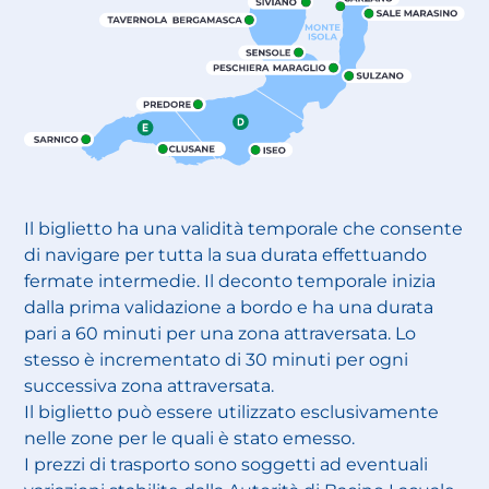
Il biglietto ha una validità temporale che consente
di navigare per tutta la sua durata effettuando
fermate intermedie. Il deconto temporale inizia
dalla prima validazione a bordo e ha una durata
pari a 60 minuti per una zona attraversata. Lo
stesso è incrementato di 30 minuti per ogni
successiva zona attraversata.
Il biglietto può essere utilizzato esclusivamente
nelle zone per le quali è stato emesso.
I prezzi di trasporto sono soggetti ad eventuali