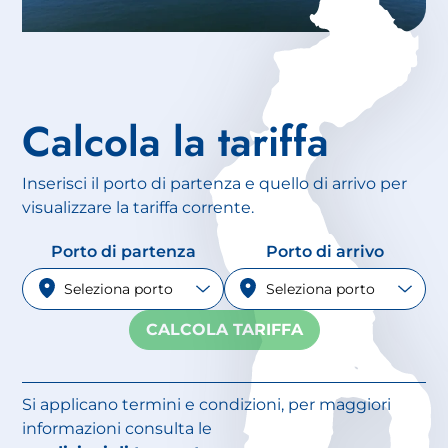
Calcola la tariffa
Inserisci il porto di partenza e quello di arrivo per
visualizzare la tariffa corrente.
Porto di partenza
Porto di arrivo
CALCOLA TARIFFA
Si applicano termini e condizioni, per maggiori
informazioni consulta le