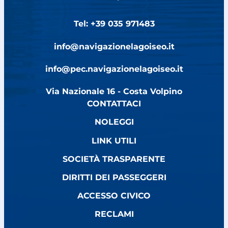
Tel: +39 035 971483
info@navigazionelagoiseo.it
info@pec.navigazionelagoiseo.it
Via Nazionale 16 - Costa Volpino
CONTATTACI
NOLEGGI
LINK UTILI
SOCIETÀ TRASPARENTE
DIRITTI DEI PASSEGGERI
ACCESSO CIVICO
RECLAMI