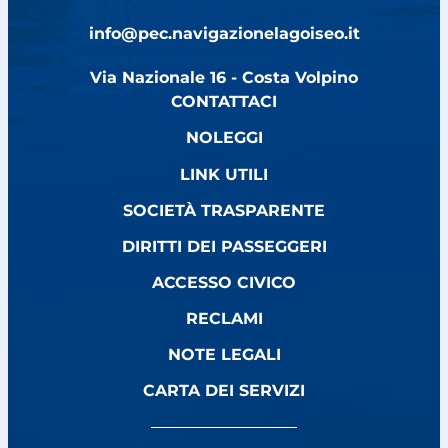
info@pec.navigazionelagoiseo.it
Via Nazionale 16 - Costa Volpino
CONTATTACI
NOLEGGI
LINK UTILI
SOCIETÀ TRASPARENTE
DIRITTI DEI PASSEGGERI
ACCESSO CIVICO
RECLAMI
NOTE LEGALI
CARTA DEI SERVIZI