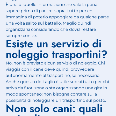
È una di quelle informazioni che vale la pena
sapere prima di partire, soprattutto per chi
immagina di poterlo appoggiare da qualche parte
una volta salito sul battello. Meglio quindi
organizzarsi considerando che dovrà restare
sempre con te.
Esiste un servizio di
noleggio trasportini?
No, non è previsto alcun servizio di noleggio. Chi
viaggia con il cane deve quindi provvedere
autonomamente al trasportino, se necessario.
Anche questo dettaglio è utile soprattutto per chi
arriva da fuori zona o sta organizzando una gita in
modo spontaneo: non bisogna contare sulla
possibilità di noleggiare un trasportino sul posto.
Non solo cani: quali