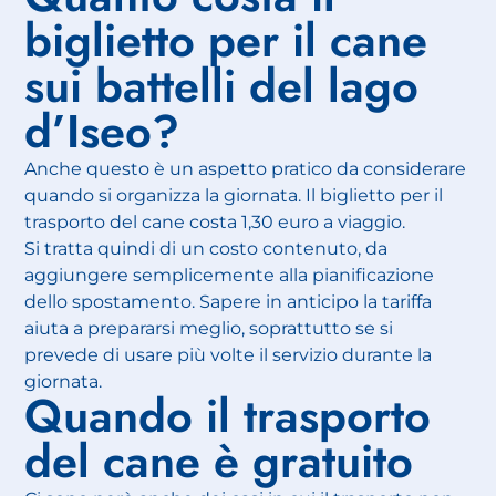
biglietto per il cane
sui battelli del lago
d’Iseo?
Anche questo è un aspetto pratico da considerare
quando si organizza la giornata. Il biglietto per il
trasporto del cane costa 1,30 euro a viaggio.
Si tratta quindi di un costo contenuto, da
aggiungere semplicemente alla pianificazione
dello spostamento. Sapere in anticipo la tariffa
aiuta a prepararsi meglio, soprattutto se si
prevede di usare più volte il servizio durante la
giornata.
Quando il trasporto
del cane è gratuito