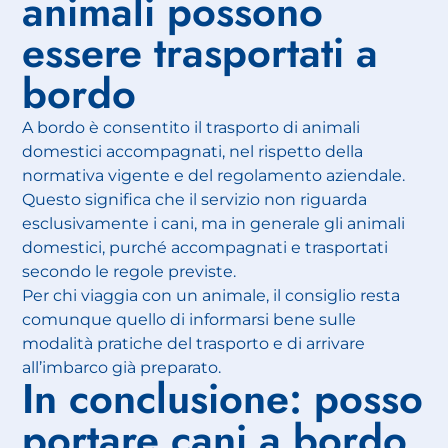
animali possono
essere trasportati a
bordo
A bordo è consentito il trasporto di animali
domestici accompagnati, nel rispetto della
normativa vigente e del regolamento aziendale.
Questo significa che il servizio non riguarda
esclusivamente i cani, ma in generale gli animali
domestici, purché accompagnati e trasportati
secondo le regole previste.
Per chi viaggia con un animale, il consiglio resta
comunque quello di informarsi bene sulle
modalità pratiche del trasporto e di arrivare
all’imbarco già preparato.
In conclusione: posso
portare cani a bordo