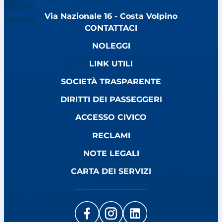
Via Nazionale 16 - Costa Volpino
CONTATTACI
NOLEGGI
LINK UTILI
SOCIETÀ TRASPARENTE
DIRITTI DEI PASSEGGERI
ACCESSO CIVICO
RECLAMI
NOTE LEGALI
CARTA DEI SERVIZI