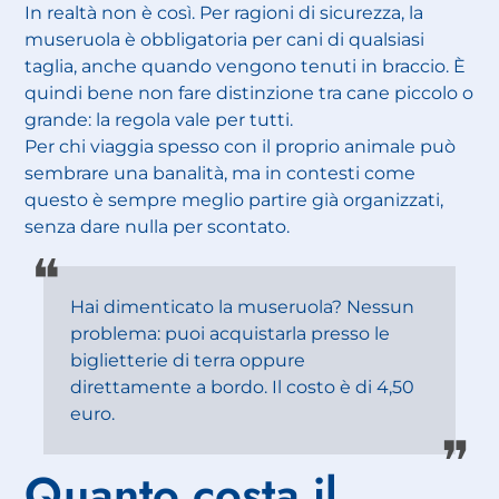
In realtà non è così. Per ragioni di sicurezza, la
museruola è obbligatoria per cani di qualsiasi
taglia, anche quando vengono tenuti in braccio. È
quindi bene non fare distinzione tra cane piccolo o
grande: la regola vale per tutti.
Per chi viaggia spesso con il proprio animale può
sembrare una banalità, ma in contesti come
questo è sempre meglio partire già organizzati,
senza dare nulla per scontato.
Hai dimenticato la museruola? Nessun
problema: puoi acquistarla presso le
biglietterie di terra oppure
direttamente a bordo. Il costo è di 4,50
euro.
Quanto costa il