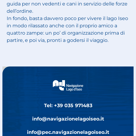
guida per non vedenti e cani in servizio delle forze
dell’ordine.
In fondo, basta davvero poco per vivere il lago Iseo
in modo rilassato anche con il proprio amico a
quattro zampe: un po’ di organizzazione prima di
partire, e poi via, pronti a godersi il viaggio.
Tel: +39 035 971483
info@navigazionelagoiseo.it
info@pec.navigazionelagoiseo.it