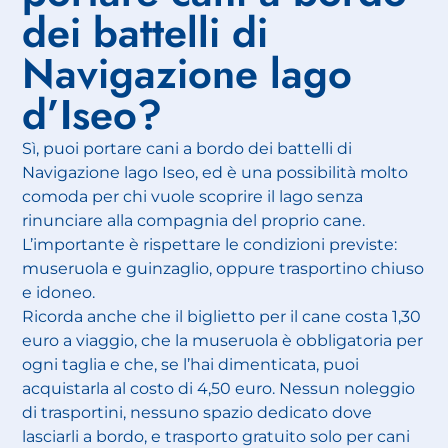
dei battelli di
Navigazione lago
d’Iseo?
Sì, puoi portare cani a bordo dei battelli di
Navigazione lago Iseo, ed è una possibilità molto
comoda per chi vuole scoprire il lago senza
rinunciare alla compagnia del proprio cane.
L’importante è rispettare le condizioni previste:
museruola e guinzaglio, oppure trasportino chiuso
e idoneo.
Ricorda anche che il biglietto per il cane costa 1,30
euro a viaggio, che la museruola è obbligatoria per
ogni taglia e che, se l’hai dimenticata, puoi
acquistarla al costo di 4,50 euro. Nessun noleggio
di trasportini, nessuno spazio dedicato dove
lasciarli a bordo, e trasporto gratuito solo per cani