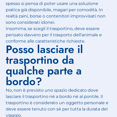
spesso si pensa di poter usare una soluzione
pratica già disponibile, magari per comodità. In
realtà zaini, borse o contenitori improvvisati non
sono considerati idonei.
Insomma, se scegli il trasportino, deve essere
pensato davvero per il trasporto dell’animale e
conforme alle caratteristiche richieste.
Posso lasciare il
trasportino da
qualche parte a
bordo?
No, non è previsto uno spazio dedicato dove
lasciare il trasportino né a bordo né al pontile. Il
trasportino è considerato un oggetto personale e
deve essere tenuto con sé per tutta la durata del
viaggio.