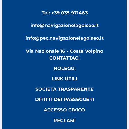
Tel: +39 035 971483
info@navigazionelagoiseo.it
info@pec.navigazionelagoiseo.it
Via Nazionale 16 - Costa Volpino
CONTATTACI
NOLEGGI
LINK UTILI
SOCIETÀ TRASPARENTE
DIRITTI DEI PASSEGGERI
ACCESSO CIVICO
RECLAMI