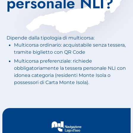
personale NLI?
Dipende dalla tipologia di multicorsa:
Multicorsa ordinario: acquistabile senza tessera,
tramite biglietto con QR Code
Multicorsa preferenziale: richiede
obbligatoriamente la tessera personale NLI con
idonea categoria (residenti Monte Isola o
possessori di Carta Monte Isola).